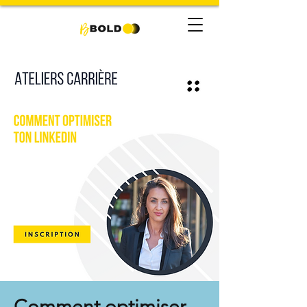
Comment optimiser